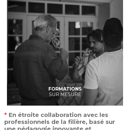
FORMATIONS
SUR MESURE
*
En étroite collaboration avec les
professionnels de la filière, basé sur
une pédagogie innovante et