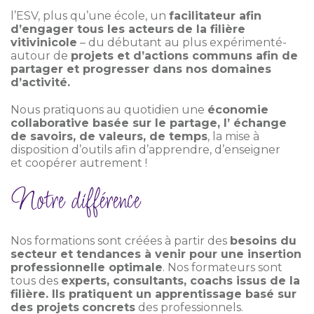
l’ESV, plus qu’une école, un
facilitateur afin
d’engager tous les acteurs
de la filière
vitivinicole
– du débutant au plus expérimenté-
autour de
projets et d’actions communs afin de
partager et progresser dans nos domaines
d’activité.
Nous pratiquons au quotidien une
économie
collaborative basée sur le partage, l’ échange
de savoirs, de valeurs, de temps
, la mise à
disposition d’outils afin d’apprendre, d’enseigner
et coopérer autrement !
Notre différence
Nos formations sont créées à partir des
besoins du
secteur et tendances à venir pour une insertion
professionnelle optimale
. Nos formateurs sont
tous des
experts, consultants, coachs issus de la
filière. Ils pratiquent un apprentissage basé sur
des projets
concrets
des professionnels.