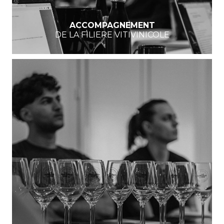
ACCOMPAGNEMENT
DE LA FILIERE VITIVINICOLE