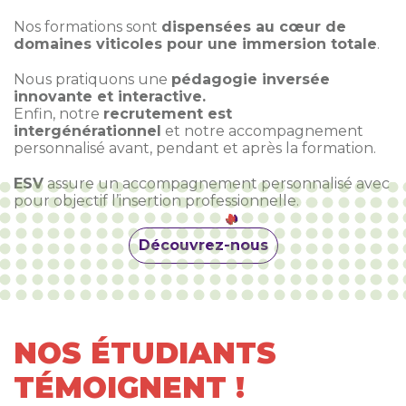
Nos formations sont
dispensées au cœur de
domaines viticoles pour une immersion totale
.
Nous pratiquons une
pédagogie inversée
innovante et interactive.
Enfin, notre
recrutement est
intergénérationnel
et notre accompagnement
personnalisé avant, pendant et après la formation.
ESV
assure un accompagnement personnalisé avec
pour objectif l’insertion professionnelle.
Découvrez-nous
NOS ÉTUDIANTS
TÉMOIGNENT !