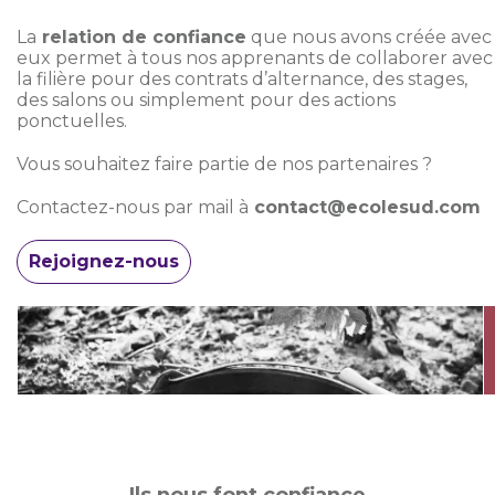
La
relation de confiance
que nous avons créée avec
eux permet à tous nos apprenants de collaborer avec
la filière pour des contrats d’alternance, des stages,
des salons ou simplement pour des actions
ponctuelles.
Vous souhaitez faire partie de nos partenaires ?
Contactez-nous par mail à
contact@ecolesud.com
Rejoignez-nous
Ils nous font confiance