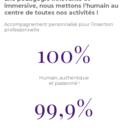
immersive, nous mettons l’humain au
centre de toutes nos activités !
Accompagnement personnalisé pour l’insertion
professionnelle
100%
Humain, authentique
et passionné !
99,9%