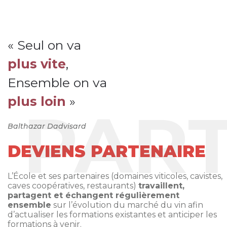
« Seul on va
plus vite
,
Ensemble on va
plus loin
»
Balthazar Dadvisard
DEVIENS PARTENAIRE
L’École et ses partenaires (domaines viticoles, cavistes,
caves coopératives, restaurants)
travaillent,
partagent et échangent régulièrement
ensemble
sur l’évolution du marché du vin afin
d’actualiser les formations existantes et anticiper les
formations à venir.