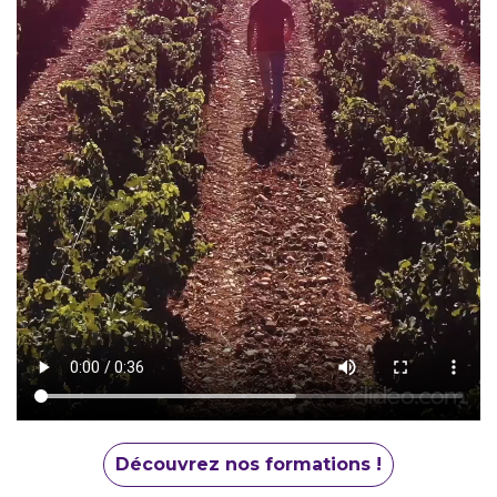
Découvrez nos formations !