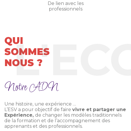
De lien avec les
professionnels
QUI
SOMMES
NOUS ?
Notre ADN
Une histoire, une expérience …
L’ESV a pour objectif de faire
vivre et partager une
Expérience,
de changer les modèles traditionnels
de la formation et de l’accompagnement des
apprenants et des professionnels.