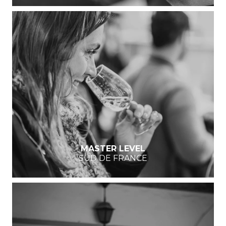
MASTER LEVEL
SUD DE FRANCE