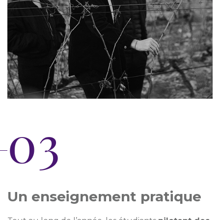
03
Un enseignement pratique