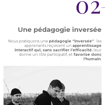
02
Une pédagogie inversée
Nous pratiquons une
pédagogie “inversée”
: les
apprenants reçoivent un
apprentissage
interactif
qui, sans sacrifier l’efficacité
, leur
donne un rôle participatif, et
favorise donc
l’humain
.