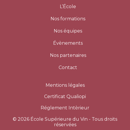
L’École
Nos formations
Nos équipes
Évènements
Nos partenaires
Contact
Mentions légales
Certificat Qualiopi
Réglement Intèrieur
©
2026 École Supérieure du Vin - Tous droits
réservées