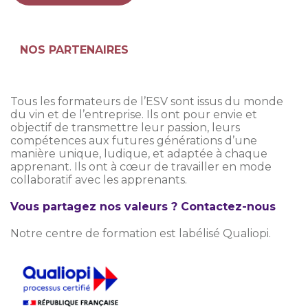
NOS PARTENAIRES
Tous les formateurs de l’ESV sont issus du monde
du vin et de l’entreprise. Ils ont pour envie et
objectif de transmettre leur passion, leurs
compétences aux futures générations d’une
manière unique, ludique, et adaptée à chaque
apprenant. Ils ont à cœur de travailler en mode
collaboratif avec les apprenants.
Vous partagez nos valeurs ? Contactez-nous
Notre centre de formation est labélisé Qualiopi.