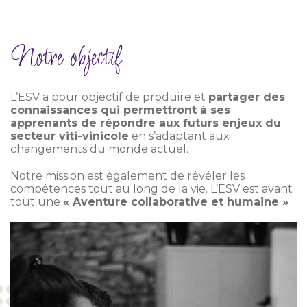
Notre objectif
L’ESV a pour objectif de produire et
partager des
connaissances qui permettront à ses
apprenants de répondre aux futurs enjeux du
secteur viti-vinicole
en s’adaptant aux
changements du monde actuel.
Notre mission est également de révéler les
compétences tout au long de la vie. L’ESV est avant
tout une
« Aventure collaborative et humaine »