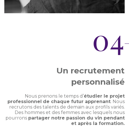
04
Un recrutement
personnalisé
Nous prenons le temps d’
étudier le projet
professionnel
de chaque futur apprenant
. Nous
recrutons des talents de demain aux profils variés.
Des hommes et des femmes avec lesquels nous
pourrons
partager notre passion du vin pendant
et après la formation.