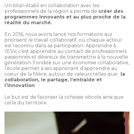
Un bilan établi en collaboration avec les
professionnels de la région a permis de
créer des
programmes innovants et au plus proche de la
réalité du marché.
En 2016, nous avons lancé nos formations qui
priorisent le travail collaboratif, où chaque acteur
est reconnu dans sa participation. Apprendre à
l’ESV, c’est apprendre au contact de professionnels
passionnés et désireux de transmettre à la nouvelle
génération. Fondée sur une économie collaborative,
l’école permet à ses apprenant d’apprendre au
coeur de la filière, autour de valeurs telles que :
la
collaboration, le partage, l’entraide et
l’innovation
.
Le but est de favoriser la richesse viticole ainsi que
celle du territoire.