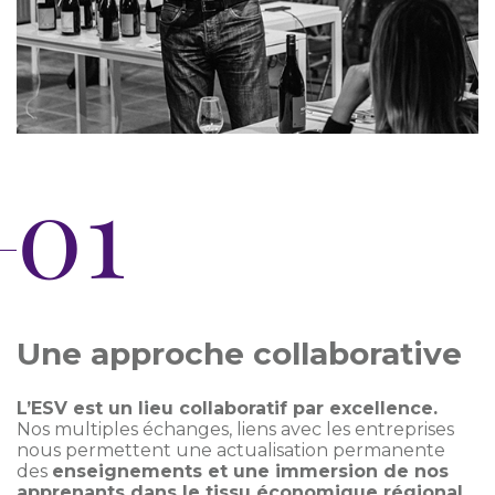
01
Une approche collaborative
L’ESV est un lieu collaboratif par excellence.
Nos multiples échanges, liens avec les entreprises
nous permettent une actualisation permanente
des
enseignements et une immersion de nos
apprenants dans le tissu économique régional.