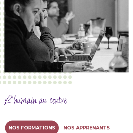
L’humain au centre
NOS FORMATIONS
NOS APPRENANTS