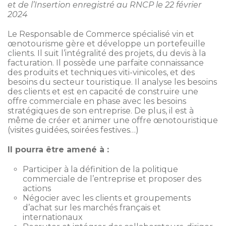
et de l’Insertion enregistré au RNCP le 22 février
2024
Le Responsable de Commerce spécialisé vin et
œnotourisme gère et développe un portefeuille
clients. Il suit l’intégralité des projets, du devis à la
facturation. Il possède une parfaite connaissance
des produits et techniques viti-vinicoles, et des
besoins du secteur touristique. Il analyse les besoins
des clients et est en capacité de construire une
offre commerciale en phase avec les besoins
stratégiques de son entreprise. De plus, il est à
même de créer et animer une offre œnotouristique
(visites guidées, soirées festives…)
Il pourra être amené à :
Participer à la définition de la politique
commerciale de l’entreprise et proposer des
actions
Négocier avec les clients et groupements
d’achat sur les marchés français et
internationaux