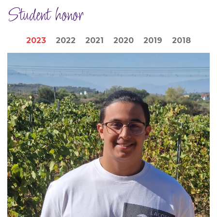
Student honor
2023
2022
2021
2020
2019
2018