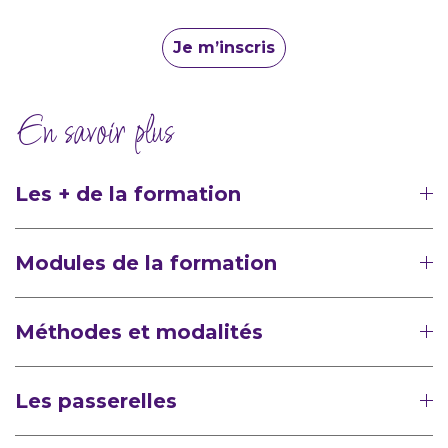
Je m’inscris
En savoir plus
Les + de la formation
Modules de la formation
Méthodes et modalités
Les passerelles