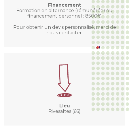
Financement
Formation en alternance (rémunérée) ou
financement personnel : 8500
€.
Pour obtenir un devis personnalisé, merci de
nous contacter.
Lieu
Rivesaltes (66)