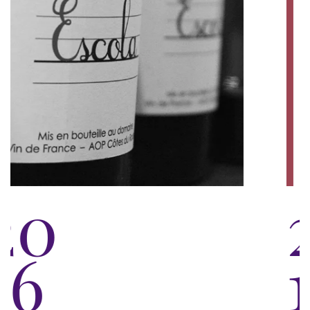
20
17