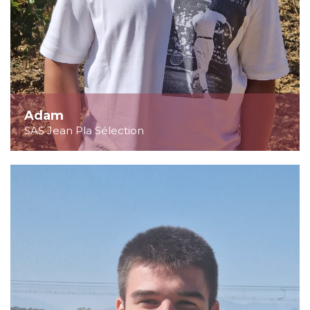
Adam
SAS Jean Pla Sélection