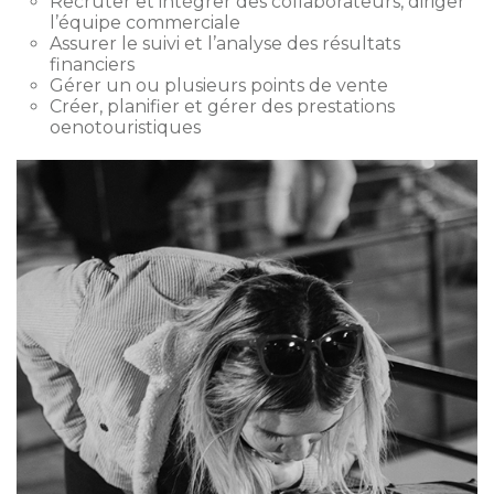
Recruter et intégrer des collaborateurs, diriger
l’équipe commerciale
Assurer le suivi et l’analyse des résultats
financiers
Gérer un ou plusieurs points de vente
Créer, planifier et gérer des prestations
oenotouristiques