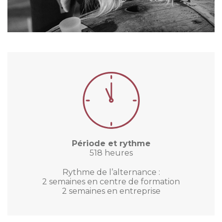
Période et rythme
518 heures
Rythme de l’alternance :
2 semaines en centre de formation
2 semaines en entreprise