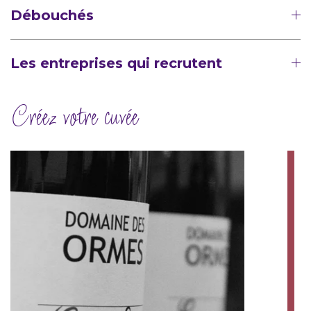
Débouchés
Les entreprises qui recrutent
Créez votre cuvée