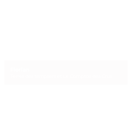
Florian
Terres des templiers et Le Comptoir des Crus