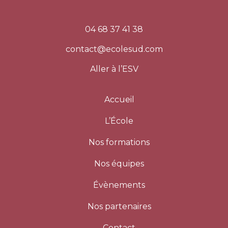
04 68 37 41 38
contact@ecolesud.com
Aller à l’ESV
Accueil
L’École
Nos formations
Nos équipes
Évènements
Nos partenaires
Contact