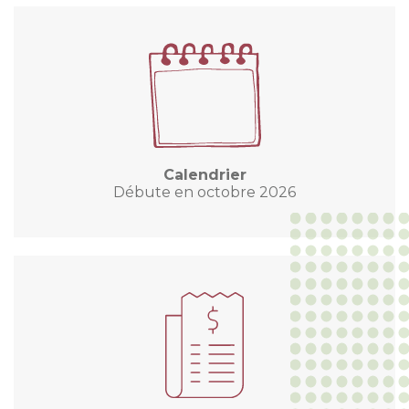
Calendrier
Débute en octobre 2026