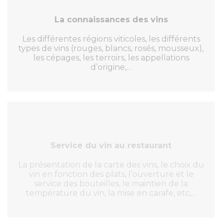
La connaissances des vins
Les différentes régions viticoles, les différents
types de vins (rouges, blancs, rosés, mousseux),
les cépages, les terroirs, les appellations
d’origine,…