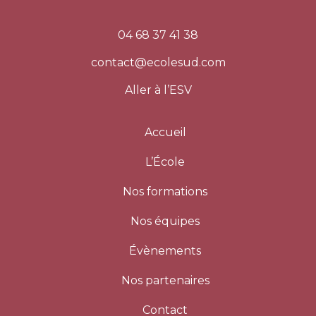
04 68 37 41 38
contact@ecolesud.com
Aller à l’ESV
Accueil
L’École
Nos formations
Nos équipes
Évènements
Nos partenaires
Contact