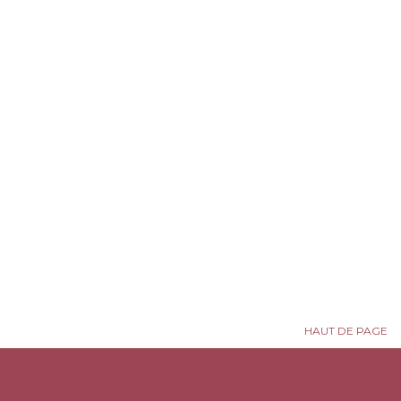
HAUT DE PAGE