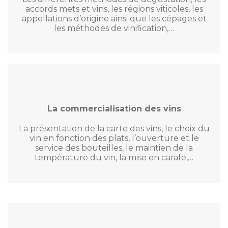
accords mets et vins, les régions viticoles, les
appellations d’origine ainsi que les cépages et
les méthodes de vinification,…
La commercialisation des vins
La présentation de la carte des vins, le choix du
vin en fonction des plats, l’ouverture et le
service des bouteilles, le maintien de la
température du vin, la mise en carafe,…