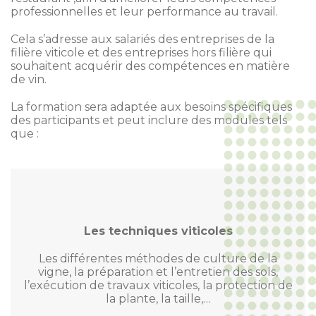
professionnelles et leur performance au travail.
Cela s’adresse aux salariés des entreprises de la
filière viticole et des entreprises hors filière qui
souhaitent acquérir des compétences en matière
de vin.
La formation sera adaptée aux besoins spécifiques
des participants et peut inclure des modules tels
que :
Les techniques viticoles
Les différentes méthodes de culture de la
vigne, la préparation et l’entretien des sols,
l’exécution de travaux viticoles, la protection de
la plante, la taille,…